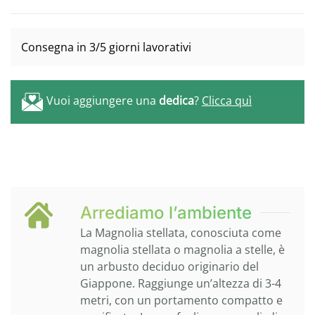
Consegna in 3/5 giorni lavorativi
Vuoi aggiungere una
dedica
?
Clicca quì
Arrediamo l’ambiente
La Magnolia stellata, conosciuta come
magnolia stellata o magnolia a stelle, è
un arbusto deciduo originario del
Giappone. Raggiunge un’altezza di 3-4
metri, con un portamento compatto e