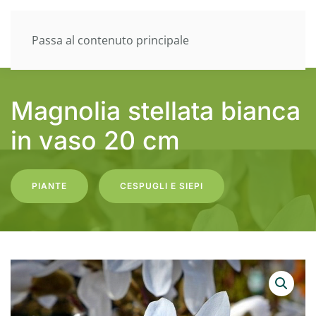
Passa al contenuto principale
Magnolia stellata bianca
in vaso 20 cm
PIANTE
CESPUGLI E SIEPI