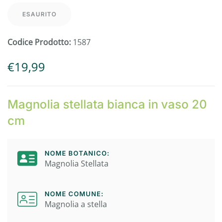
ESAURITO
Codice Prodotto:
1587
€
19,99
Magnolia stellata bianca in vaso 20
cm
NOME BOTANICO:
Magnolia Stellata
NOME COMUNE:
Magnolia a stella