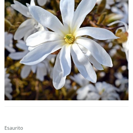
Esaurito