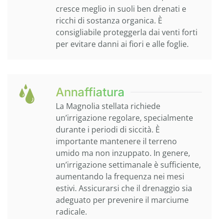
cresce meglio in suoli ben drenati e
ricchi di sostanza organica. È
consigliabile proteggerla dai venti forti
per evitare danni ai fiori e alle foglie.
Annaffiatura
La Magnolia stellata richiede
un’irrigazione regolare, specialmente
durante i periodi di siccità. È
importante mantenere il terreno
umido ma non inzuppato. In genere,
un’irrigazione settimanale è sufficiente,
aumentando la frequenza nei mesi
estivi. Assicurarsi che il drenaggio sia
adeguato per prevenire il marciume
radicale.