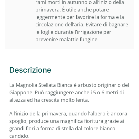
rami morti in autunno o all’inizio della
primavera. È utile anche potare
leggermente per favorire la forma e la
circolazione dell’aria. Evitare di bagnare
le foglie durante l’irrigazione per
prevenire malattie fungine.
Descrizione
La Magnolia Stellata Bianca è arbusto originario del
Giappone. Può raggiungere anche i 5 o 6 metri di
altezza ed ha crescita molto lenta.
All’inizio della primavera, quando l’albero è ancora
spoglio, produce una magnifica fioritura grazie ai
grandi fiori a forma di stella dal colore bianco
candido.