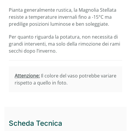
Pianta generalmente rustica, la Magnolia Stellata
resiste a temperature invernali fino a -15°C ma
predilige posizioni luminose e ben soleggiate.
Per quanto riguarda la potatura, non necessita di
grandi interventi, ma solo della rimozione dei rami
secchi dopo l’inverno.
Attenzione:
Il colore del vaso potrebbe variare
rispetto a quello in foto.
Scheda Tecnica