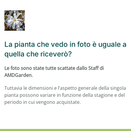
La pianta che vedo in foto è uguale a
quella che riceverò?
Le foto sono state tutte scattate dallo Staff di
AMDGarden.
Tuttavia le dimensioni e l’aspetto generale della singola
pianta possono variare in funzione della stagione e del
periodo in cui vengono acquistate.