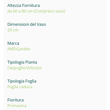
Altezza Fornitura
da 60 a 80 cm (Compreso vaso)
Dimensioni del Vaso
20 cm
Marca
AMDGarden
Tipologia Pianta
Cespuglio/Arbusto
Tipologia Foglia
Foglia caduca
Fioritura
Primavera