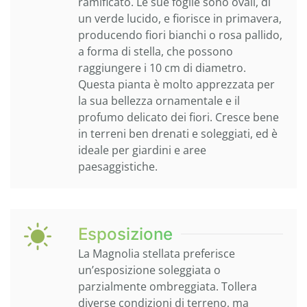
ramificato. Le sue foglie sono ovali, di
un verde lucido, e fiorisce in primavera,
producendo fiori bianchi o rosa pallido,
a forma di stella, che possono
raggiungere i 10 cm di diametro.
Questa pianta è molto apprezzata per
la sua bellezza ornamentale e il
profumo delicato dei fiori. Cresce bene
in terreni ben drenati e soleggiati, ed è
ideale per giardini e aree
paesaggistiche.
Esposizione
La Magnolia stellata preferisce
un’esposizione soleggiata o
parzialmente ombreggiata. Tollera
diverse condizioni di terreno, ma