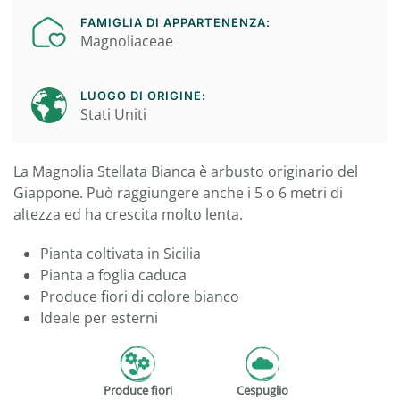
FAMIGLIA DI APPARTENENZA:
Magnoliaceae
LUOGO DI ORIGINE:
Stati Uniti
La Magnolia Stellata Bianca è arbusto originario del
Giappone. Può raggiungere anche i 5 o 6 metri di
altezza ed ha crescita molto lenta.
Pianta coltivata in Sicilia
Pianta a foglia caduca
Produce fiori di colore bianco
Ideale per esterni
Produce fiori
Cespuglio