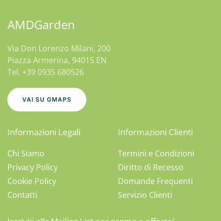
AMDGarden
Via Don Lorenzo Milani, 200
Piazza Armerina, 94015 EN
Tel. +39 0935 680526
VAI SU GMAPS
Informazioni Legali
Informazioni Clienti
Chi Siamo
Termini e Condizioni
Privacy Policy
Diritto di Recesso
Cookie Policy
Domande Frequenti
Contatti
Servizio Clienti