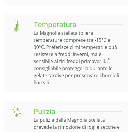
Temperatura
La Magnolia stellata tollera
temperature comprese tra -15°C e
30°C. Preferisce climi temperati e può
resistere a freddi inverni, ma è
sensibile ai tiri freddi primaverili. È
consigliabile proteggerla durante le
gelate tardive per preservare i boccioli
floreali.
Pulizia
La pulizia della Magnolia stellata
prevede la rimozione di foglie secche e