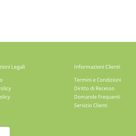
ioni Legali
Informazioni Clienti
mo
Termini e Condizioni
olicy
Diritto di Recesso
olicy
Domande Frequenti
Servizio Clienti