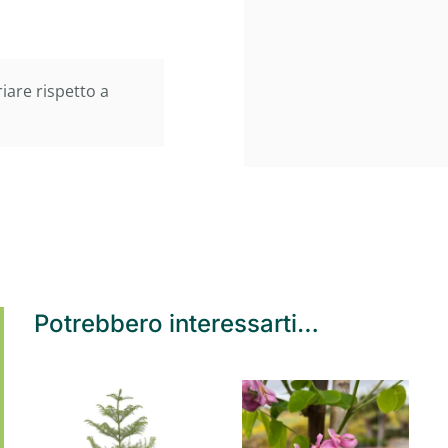
iare rispetto a
Potrebbero interessarti…