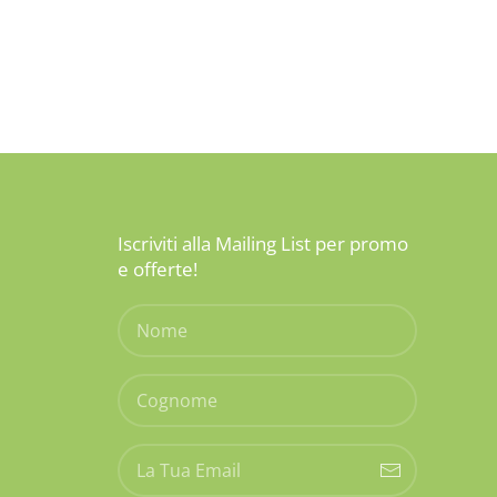
Iscriviti alla Mailing List per promo
e offerte!