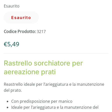
Esaurito
Esaurito
Codice Prodotto:
3217
€
5,49
Rastrello sorchiatore per
aereazione prati
Reastrello ideale per l’arieggiatura e la manutenzione
del prato.
Con predisposizione per manico
Ideale per l’arieggiatura e la manutenzione del