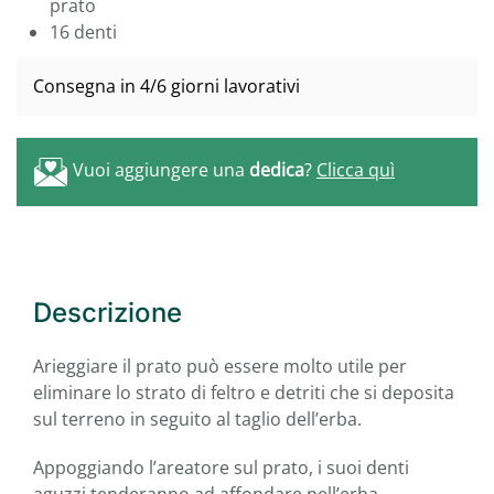
prato
16 denti
Consegna in 4/6 giorni lavorativi
Vuoi aggiungere una
dedica
?
Clicca quì
Descrizione
Arieggiare il prato può essere molto utile per
eliminare lo strato di feltro e detriti che si deposita
sul terreno in seguito al taglio dell’erba.
Appoggiando l’areatore sul prato, i suoi denti