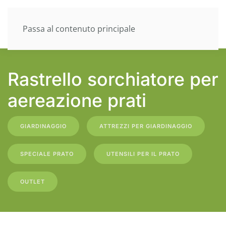
Passa al contenuto principale
Rastrello sorchiatore per
aereazione prati
GIARDINAGGIO
ATTREZZI PER GIARDINAGGIO
SPECIALE PRATO
UTENSILI PER IL PRATO
OUTLET