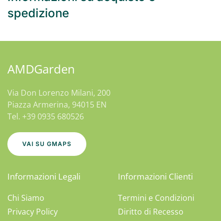
spedizione
AMDGarden
Via Don Lorenzo Milani, 200
Piazza Armerina, 94015 EN
Tel. +39 0935 680526
VAI SU GMAPS
Informazioni Legali
Informazioni Clienti
Chi Siamo
Termini e Condizioni
Privacy Policy
Diritto di Recesso