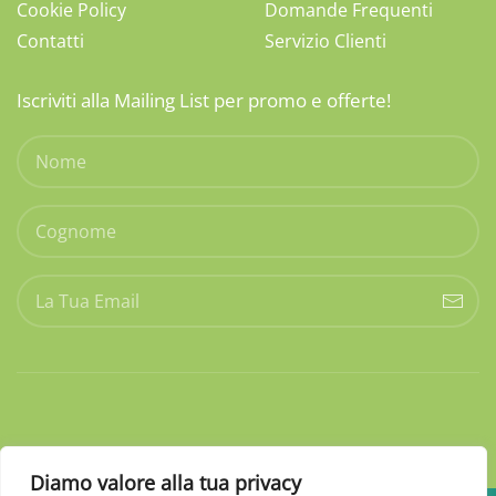
Cookie Policy
Domande Frequenti
Contatti
Servizio Clienti
Iscriviti alla Mailing List per promo e offerte!
Diamo valore alla tua privacy